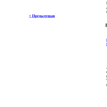
< Предыдущая