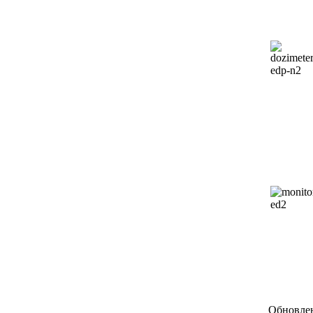
Обновлен