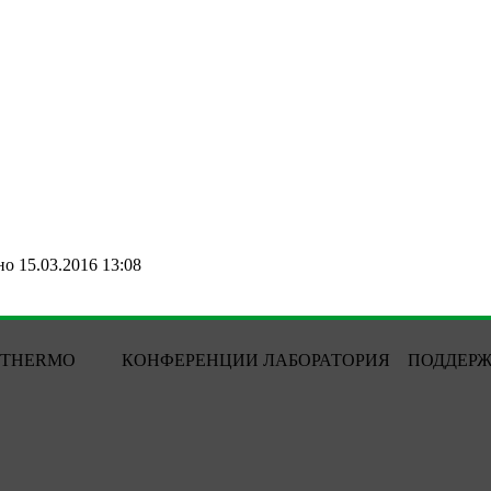
о 15.03.2016 13:08
THERMO
КОНФЕРЕНЦИИ
ЛАБОРАТОРИЯ
ПОДДЕР