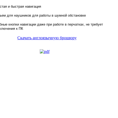
стая и быстрая навигация
ъем для наушников для работы в шумной обстановке
бные кнопки навигации даже при работе в перчатках, не требует
ключения к ПК
Скачать англоязычную брошюру