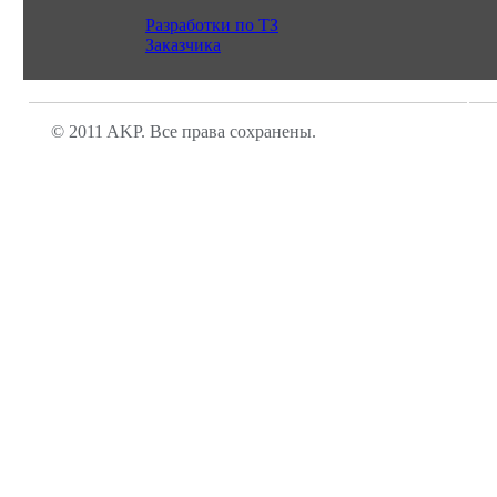
Разработки по ТЗ
Заказчика
© 2011 AKP. Все права сохранены.