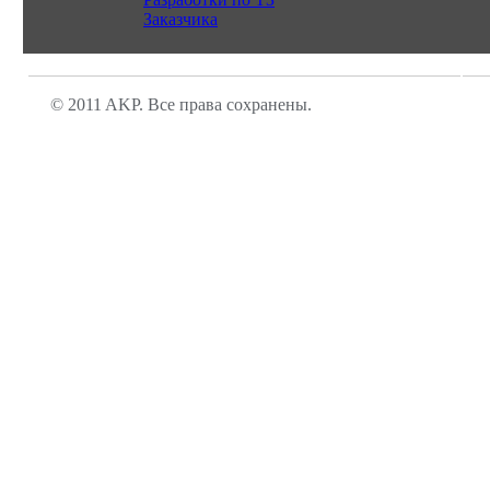
Заказчика
© 2011 AKP. Все права сохранены.