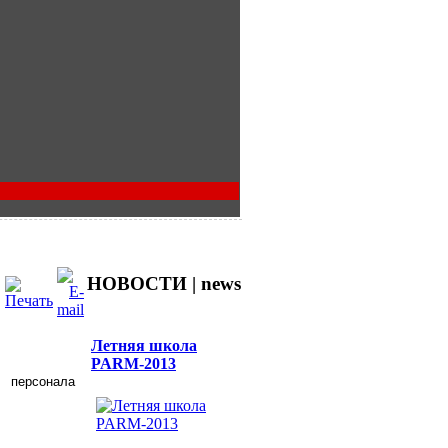
НОВОСТИ | news
Летняя школа
PARM-2013
 персонала