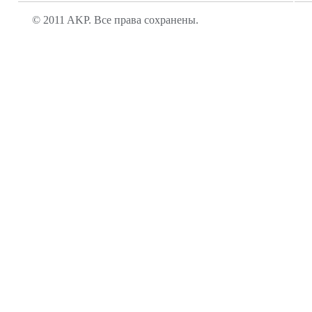
© 2011 AKP. Все права сохранены.