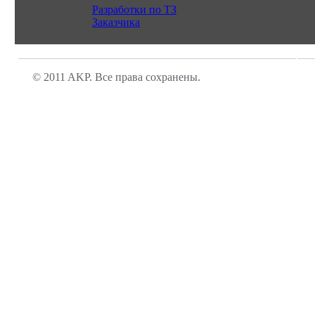
Разработки по ТЗ
Заказчика
© 2011 AKP. Все права сохранены.