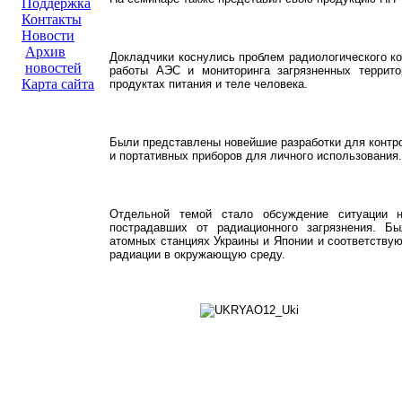
Поддержка
Контакты
Новости
Архив
Докладчики коснулись проблем радиологического ко
новостей
работы АЭС и мониторинга загрязненных террит
Карта сайта
продуктах питания и теле человека.
Были представлены новейшие разработки для контро
и портативных приборов для личного использования.
Отдельной темой стало обсуждение ситуации 
пострадавших от радиационного загрязнения. Б
атомных станциях Украины и Японии и соответству
радиации в окружающую среду.