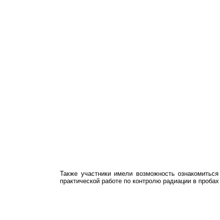
Также участники имели возможность ознакомиться 
практической работе по контролю радиации в проба