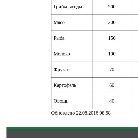
Грибы, ягоды
500
Мясо
200
Рыба
150
Молоко
100
Фрукты
70
Картофель
60
Овощи
40
Обновлено 22.08.2016 08:58