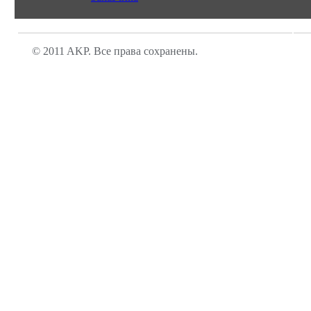
© 2011 AKP. Все права сохранены.