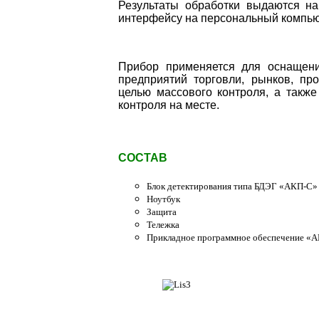
Результаты обработки выдаются н
интерфейсу на персональный компью
Прибор применяется для оснащени
предприятий торговли, рынков, пр
целью массового контроля, а также
контроля на месте.
СОСТАВ
Блок детектирования типа БДЭГ «АКП-С»
Ноутбук
Защита
Тележка
Прикладное программное обеспечение «