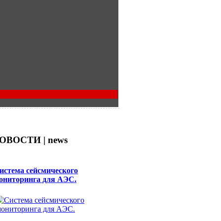
ОВОСТИ | news
истема сейсмического
ониторинга для АЭС.