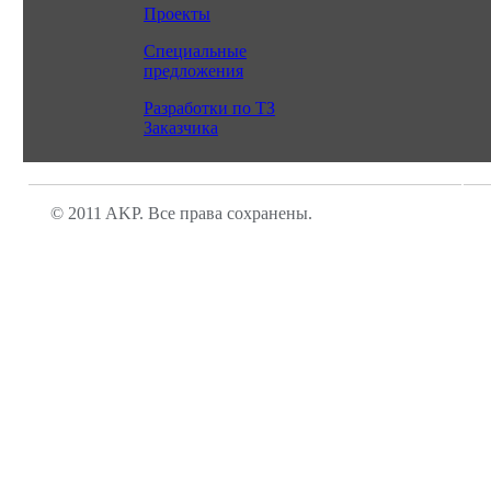
Проекты
Специальные
предложения
Разработки по ТЗ
Заказчика
© 2011 AKP. Все права сохранены.