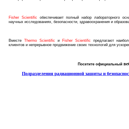
Fisher Scientific
обеспечивает полный набор лабораторного осн
научных исследованиях, безопасности, здравоохранения и образов
Вместе
Thermo Scientific
и
Fisher Scientific
предлагают наибол
клиентов и непрерывное продвижение своих технологий для ускоре
ве
Посетите официальный
Подразделения радиационной защиты и безопасност