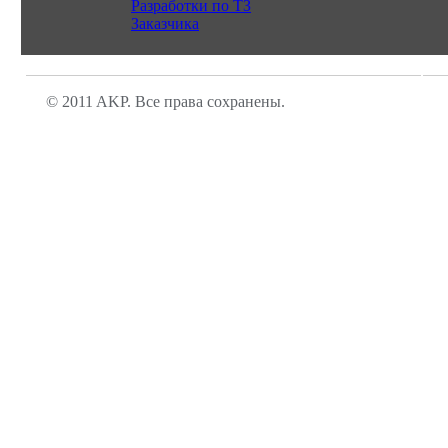
Разработки по ТЗ
Заказчика
© 2011 AKP. Все права сохранены.