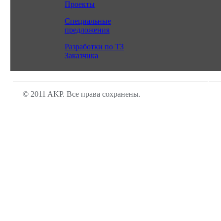
Проекты
Специальные
предложения
Разработки по ТЗ
Заказчика
© 2011 AKP. Все права сохранены.