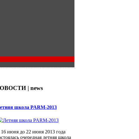
ОВОСТИ | news
етняя школа PARM-2013
 16 июня до 22 июня 2013 года
остоялась очередная летняя школа