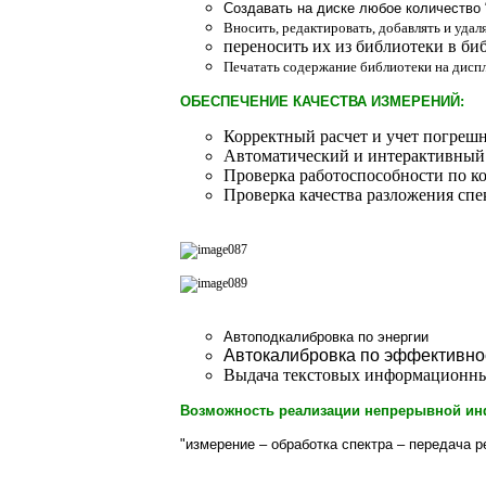
Создавать на диске любое количество 
Вносить, редактировать, добавлять и удал
переносить их из библиотеки в би
Печатать содержание библиотеки на дисп
ОБЕСПЕЧЕНИЕ КАЧЕСТВА ИЗМЕРЕНИЙ:
Корректный расчет и учет погреш
Автоматический и интерактивный
Проверка работоспособности по к
Проверка качества разложения спе
Автоподкалибровка по энергии
Автокалибровка по эффективно
Выдача текстовых информационны
Возможность реализации непрерывной ин
"измерение – обработка спектра – передача р