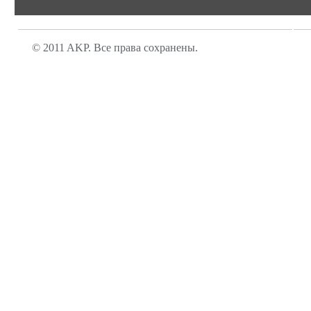
© 2011 AKP. Все права сохранены.