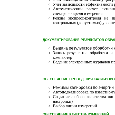
Учет зависимости эффективности 
Автоматический расчет актив
спектра во время измерения
Режим экспресс-контроля не п
контрольных (допустимых) уровн
ДОКУМЕНТИРОВАНИЕ РЕЗУЛЬТАТОВ ОБРА
Выдача результатов обработки
Запись результатов обработки и
компьютер
Ведение электронных журналов пр
ОБЕСПЕЧЕНИЕ ПРОВЕДЕНИЯ КАЛИБРОВО
Режимы калибровки по энергии
Автоподкалибровка по известному
Создание любого количества лин
настройки)
Выбор линии измерений
ОБЕСПЕЧЕНИЕ КАЧЕСТВА ИЗМЕРЕНИЙ: