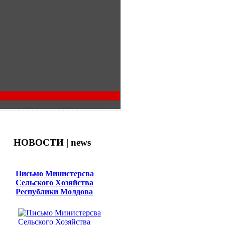
НОВОСТИ | news
Письмо Министерсва
Сельского Хозяйства
Республики Молдова