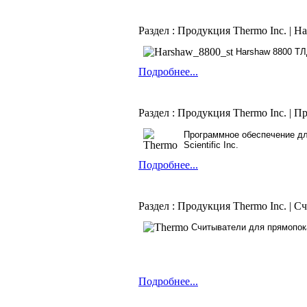
Раздел : Продукция Thermo Inc. | 
Harshaw 8800
ТЛ
Подробнее...
Раздел : Продукция Thermo Inc. | 
Программное обеспечение д
Scientific Inc.
Подробнее...
Раздел : Продукция Thermo Inc. | 
Считыватели для прямопо
Подробнее...