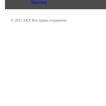
Заказчика
© 2011 AKP. Все права сохранены.