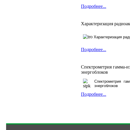
Подробнее...
Характеризация радиоа
Характеризация рад
Подробнее...
Спектрометрия гамма-из
энергоблоков
Спектрометрия га
энергоблоков
Подробнее...