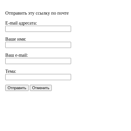
Отправить эту ссылку по почте
E-mail адресата:
Ваше имя:
Ваш e-mail:
Тема:
Отправить
Отменить