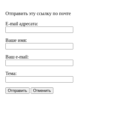
Отправить эту ссылку по почте
E-mail адресата:
Ваше имя:
Ваш e-mail:
Тема:
Отправить
Отменить