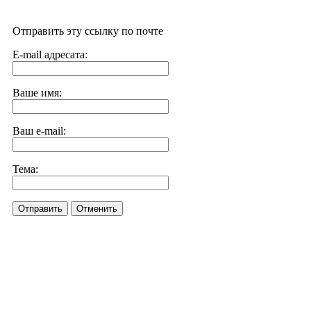
Отправить эту ссылку по почте
E-mail адресата:
Ваше имя:
Ваш e-mail:
Тема:
Отправить
Отменить