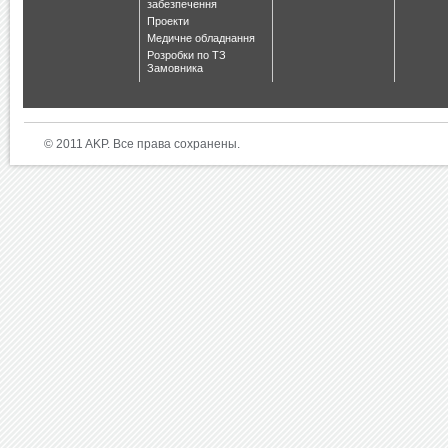
забезпечення
Проекти
Медичне обладнання
Розробки по ТЗ
Замовника
© 2011 AKP. Все права сохранены.