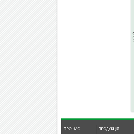
ПРО НАС
ПРОДУКЦІЯ