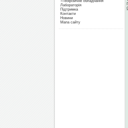
Геофізичне обладнання
Лабораторія
Підтримка
Контакти
Новини
Мапа сайту