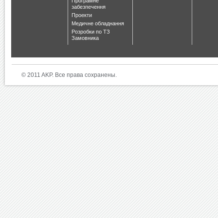
Програмне
забезпечення
Проекти
Медичне обладнання
Розробки по ТЗ
Замовника
© 2011 AKP. Все права сохранены.