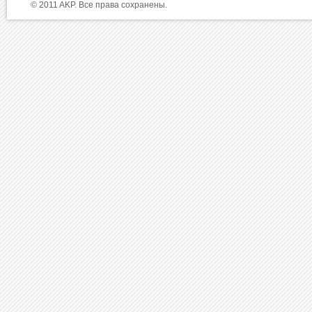
© 2011 AKP. Все права сохранены.