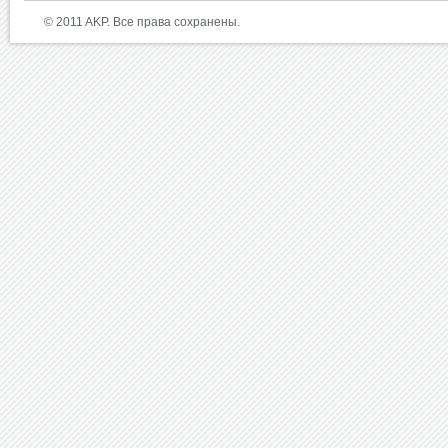
© 2011 AKP. Все права сохранены.