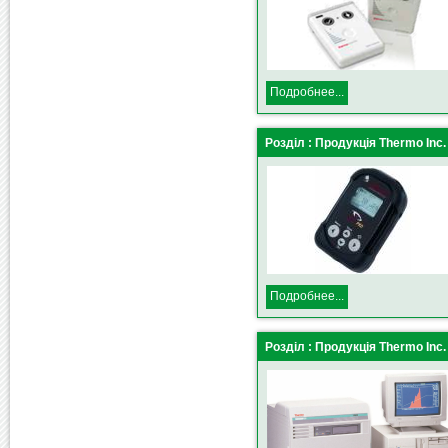
Подробнее...
Розділ : Продукція Thermo Inc
Подробнее...
Розділ : Продукція Thermo Inc