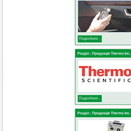
Подробнее...
Розділ : Продукція Thermo Inc.
Подробнее...
Розділ : Продукція Thermo Inc