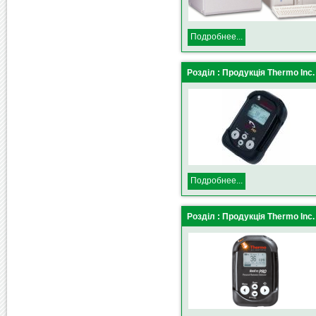
Подробнее...
Розділ : Продукція Thermo Inc.
Подробнее...
Розділ : Продукція Thermo Inc