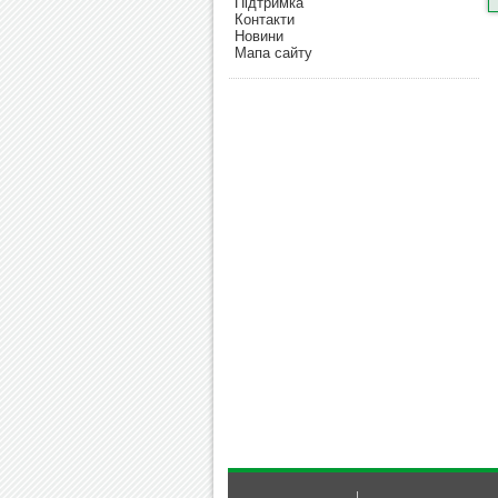
Підтримка
Контакти
Новини
Мапа сайту